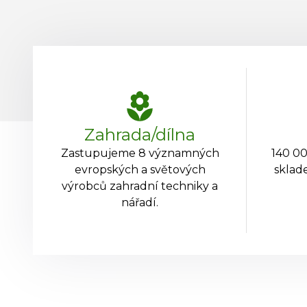
Zahrada/dílna
Zastupujeme 8 významných
140 00
evropských a světových
sklade
výrobců zahradní techniky a
nářadí.