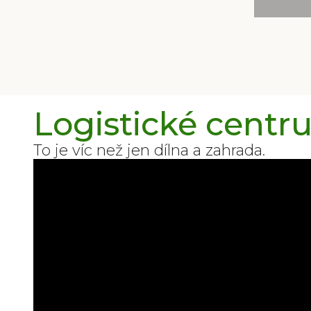
Logistické cen
To je víc než jen dílna a zahrada.