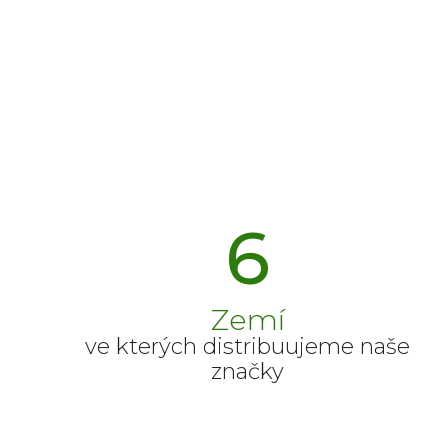
6
Zemí
ve kterých distribuujeme naše
značky