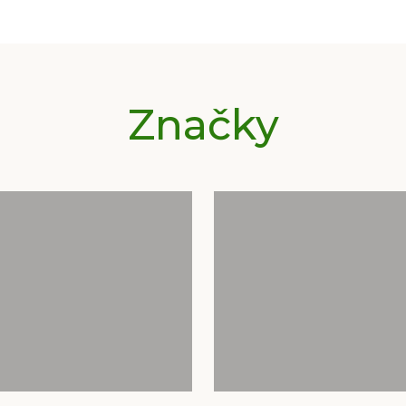
Značky